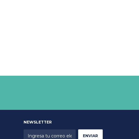
NEWSLETTER