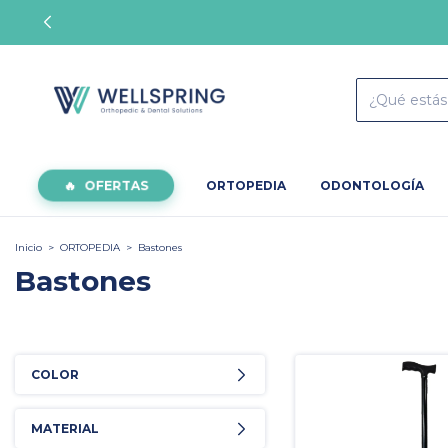
OFERTAS
ORTOPEDIA
ODONTOLOGÍA
Inicio
>
ORTOPEDIA
>
Bastones
Bastones
COLOR
MATERIAL