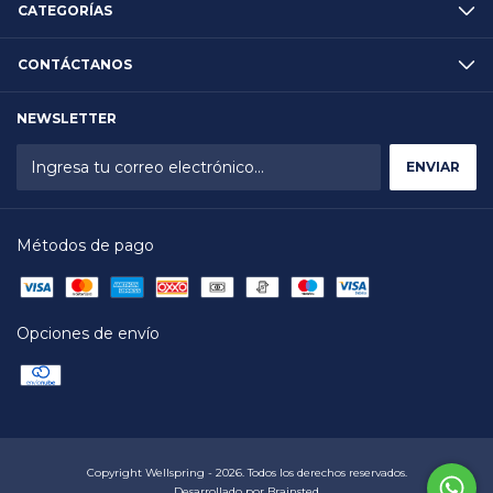
CATEGORÍAS
CONTÁCTANOS
NEWSLETTER
Métodos de pago
Opciones de envío
Copyright Wellspring - 2026. Todos los derechos reservados.
Desarrollado por
Brainsted