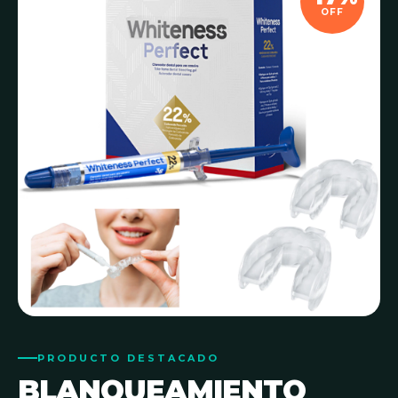
OFF
PRODUCTO DESTACADO
BLANQUEAMIENTO