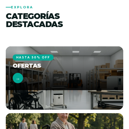
EXPLORA
CATEGORÍAS
DESTACADAS
HASTA 50% OFF
OFERTAS
→