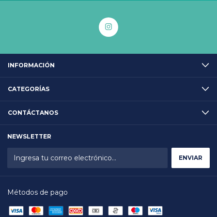
INFORMACIÓN
CATEGORÍAS
CONTÁCTANOS
NEWSLETTER
Métodos de pago