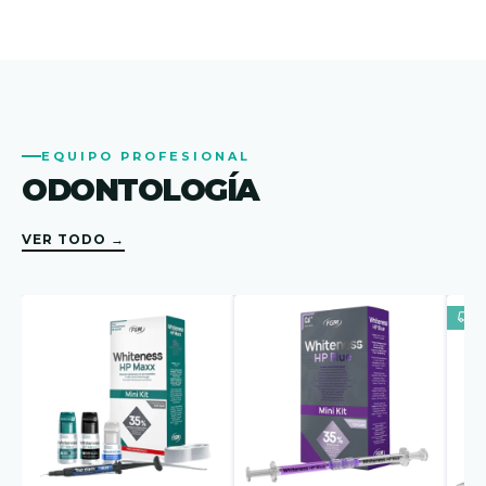
EQUIPO PROFESIONAL
ODONTOLOGÍA
VER TODO →