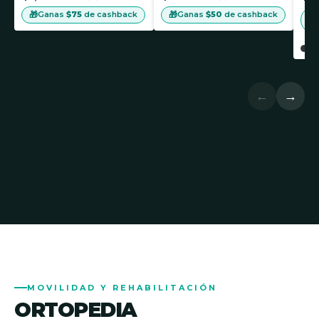
🎁
🎁
Ganas
$75
de cashback
Ganas
$50
de cashback
🎁
←
→
MOVILIDAD Y REHABILITACIÓN
ORTOPEDIA