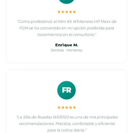
★★★★★
"Como profesional, el Mini Kit Whiteness HP Maxx de
FGM se ha convertido en mi opción preferida para
tratamientos en el consultorio."
Enrique M.
Dentista · Monterrey
FR
★★★★★
"La Silla de Ruedas WS3002 es una de mis principales
recomendaciones. Práctica, confortable y eficiente
para la rutina diaria."