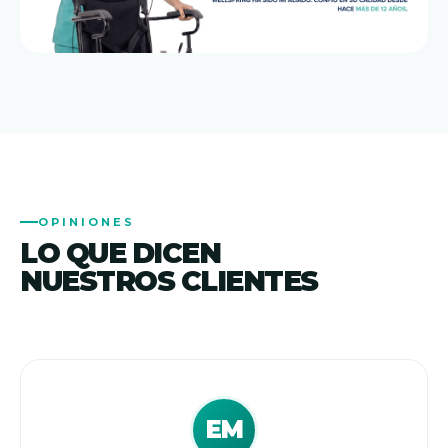
OPINIONES
LO QUE DICEN
NUESTROS CLIENTES
EM