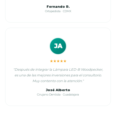
Fernando R.
Ortopedista · CDMX
JA
★★★★★
"Después de integrar la Lámpara LED-B Woodpecker,
es una de las mejores inversiones para el consultorio.
Muy contento con la atención."
José Alberto
Cirujano Dentista · Guadalajara